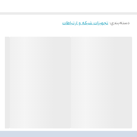
دسته‌بندی
:
تجهیزات شبکه و ارتباطات