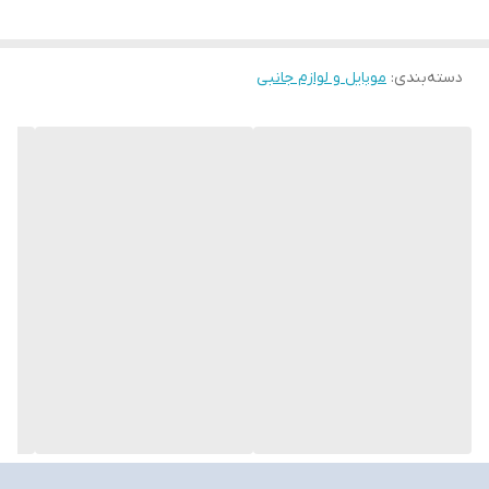
دسته‌بندی
:
موبایل و لوازم جانبی