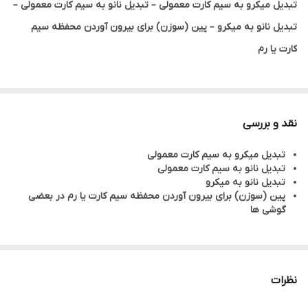
تبدیل میکرو به سیم کارت معمولی – تبدیل نانو به سیم کارت معمولی –
تبدیل نانو به میکرو – پین (سوزن) برای بیرون آوردن محفظه سیم
کارت یا رم
نقد و بررسی
تبدیل میکرو به سیم کارت معمولی
تبدیل نانو به سیم کارت معمولی
تبدیل نانو به میکرو
پین (سوزن) برای بیرون آوردن محفظه سیم کارت یا رم در بعضی
گوشی ها
نظرات