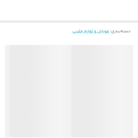
شود که به راحتی به دستگاه های مختلف اعم از گوشی و لپ تاپ متصل
کنید.
دسته‌بندی
:
موبایل و لوازم جانبی