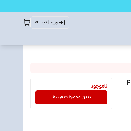
ورود | ثبت‌نام
ناموجود
دیدن محصولات مرتبط