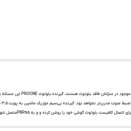
اگر ضبط‌های قدیمی داخل خودروی شما
اسپیکر سیمی را به یک دستگاه