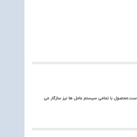
رطوبت و خش طراحی شده است.محصول با تمامی سیستم عامل ها نیز سازگار می