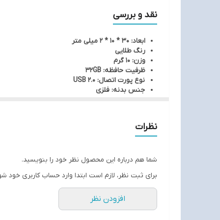
نقد و بررسی
ابعاد: 30 * 10 * 2 میلی متر
رنگ طلایی
وزن: 10 گرم
ظرفیت حافظه: 32GB
نوع پورت اتصال: USB 2.0
جنس بدنه: فلزی
نظرات
شما هم درباره این محصول نظر خود را بنویسید.
برای ثبت نظر، لازم است ابتدا وارد حساب کاربری خود شو
افزودن نظر