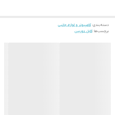
دسته‌بندی
:
کامپیوتر و لوازم جانبی
برچسب‌ها :
کابل دوربین