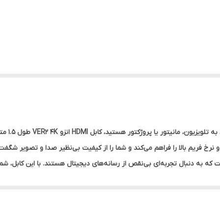
اگر به دنب
 است که به دنبال تجربه‌ای بی‌نقص از رسانه‌های دیجیتال هستند. با این کابل، شم
اترین کیفیت لذت ببرید.