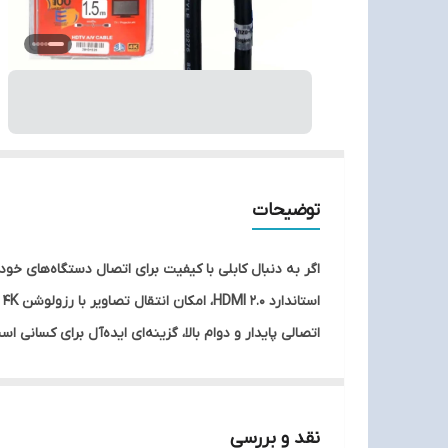
توضیحات
اتصالی پایدار و دوام بالا، گزینه‌ای ایده‌آل برای کسانی
شوید و از تماشای فیلم‌ها، بازی‌ها و سایر محتواها با بال
نقد و بررسی