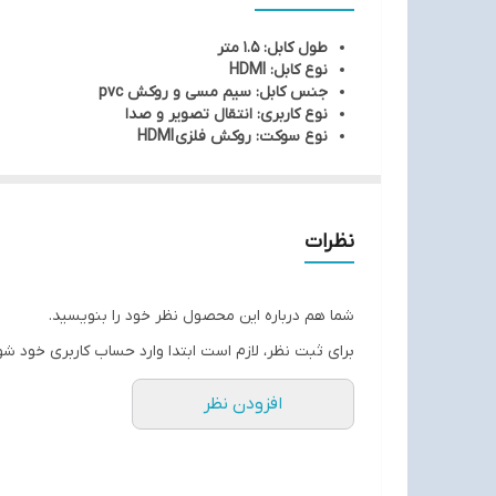
طول کابل: 1.5 متر
نوع کابل: HDMI
جنس کابل: سیم مسی و روکش pvc
نوع کاربری: انتقال تصویر و صدا
نوع سوکت: روکش فلزی HDMI
نظرات
شما هم درباره این محصول نظر خود را بنویسید.
برای ثبت نظر، لازم است ابتدا وارد حساب کاربری خود شو
افزودن نظر