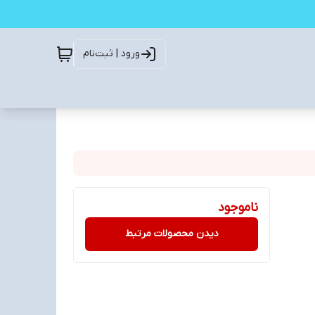
ورود | ثبت‌نام
ناموجود
دیدن محصولات مرتبط