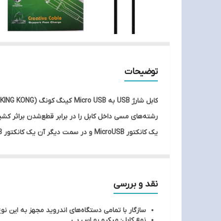
توضیحات
رشته‌های مسی داخل کابل را در برابر قطع‌شدن براثر کش
و انتقال اطلاعات میان دستگاه‌های مختلف استفاده کنید. به‌گفته‌ی شرکت سازن
نقد و بررسی
سازگار با تمامی دستگاه‌های اندروید مجهز به این نوع
نوع کابل: میکرو یو اس بی