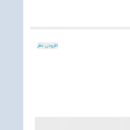
افزودن نظر