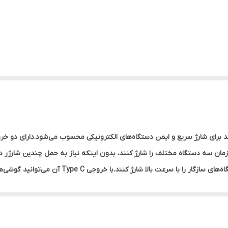
وات، می‌توانند گوشی‌های هوشمند، تبلت‌ها و سایر دستگ
 است که میزان شارژ پاوربانک را نشان می دهد.