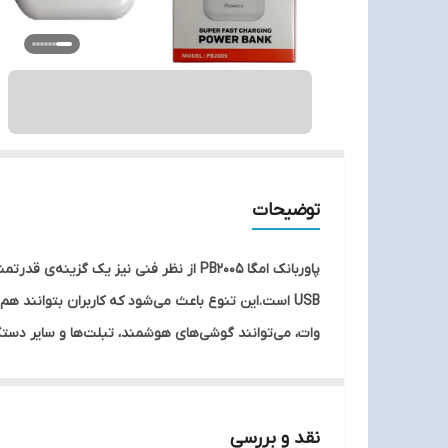
توضیحات
شارژ کنید. یکی از مزیت‌های این دستگاه صفحه نمایش آن
نقد و بررسی