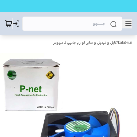
kala68.ir
/
کابل و تبدیل و سایر لوازم جانبی کامپیوتر