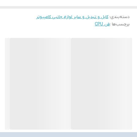
دسته‌بندی
:
کابل و تبدیل و سایر لوازم جانبی کامپیوتر
برچسب‌ها :
فن CPU