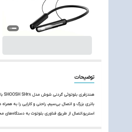
توضیحات
هند
باتری بزرگ و اتصال بی‌سیم، راحتی و کارایی را به همراه
استریو.اتصال از طریق فناوری بلوتوث به دستگاه‌های م