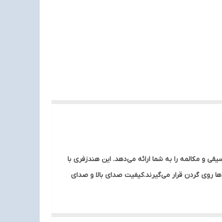
 گوش دادن به موسیقی و مکالمه را به شما ارائه می‌دهد. این هندزفری با
ی‌ها روی گردن قرار می‌گیرند.کیفیت صدای بالا و صدای