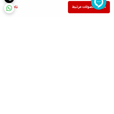
دیدن محصولات مرتبط
ناموجود
برگشت به بالا
ارسال ویژه
پشتیبانی ۲۴ ساعته