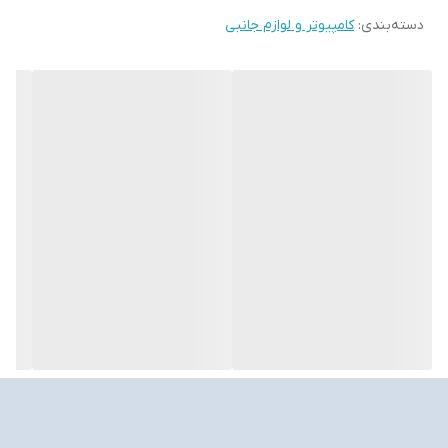
دسته‌بندی
:
کامپیوتر و لوازم جانبی