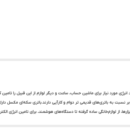
 نسبت به باتری‌های قدیمی تر دوام و کارآیی دارند.باتری سکه‌ای مکسل دارای 
زارها، از لوازم‌خانگی ساده گرفته تا دستگاه‌های هوشمند، برای تامین انرژی الکتر