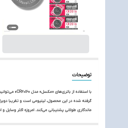
توضیحات
گرفته شده در این محصول، لیتیومی است و تقریبا دوبرابر
ماندگاری طولانی پشتیبانی می‌کند. امروزه اکثر وسایل و اب