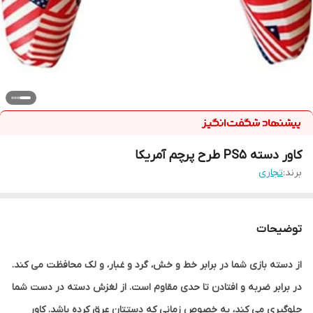
کاور دسته PS5 طرح پرچم آمریکا
برند:
تجاری
توضیحات
از دسته بازی شما در برابر خط و خش، گرد و غبار، و لک محافظت می کند.
در برابر ضربه و افتادن تا حدی مقاوم است. از لغزش دسته در دست شما
جلوگیری می کند، به خصوص زمانی که دستتان عرق کرده باشد. کاور