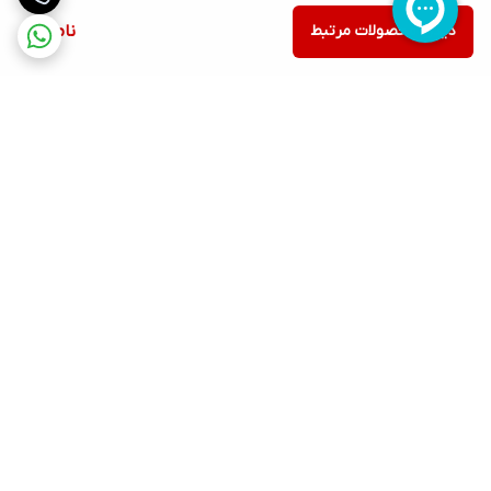
دیدن محصولات مرتبط
ناموجود
برگشت به بالا
ارسال ویژه
پشتیبانی ۲۴ ساعته