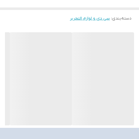
دسته‌بندی
:
سی دی و لوازم التحریر