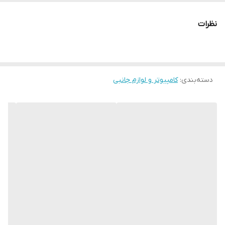
نظرات
دسته‌بندی
:
کامپیوتر و لوازم جانبی