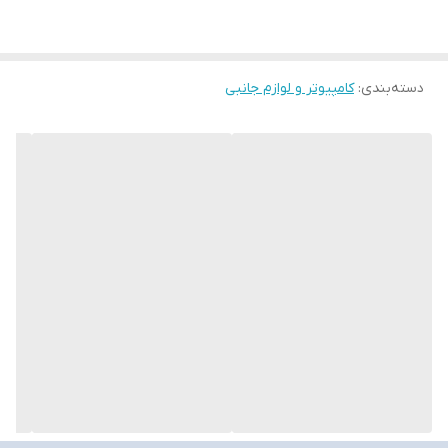
دسته‌بندی
:
کامپیوتر و لوازم جانبی