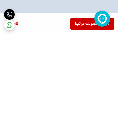
دیدن محصولات مرتبط
ناموجود
برگشت به بالا