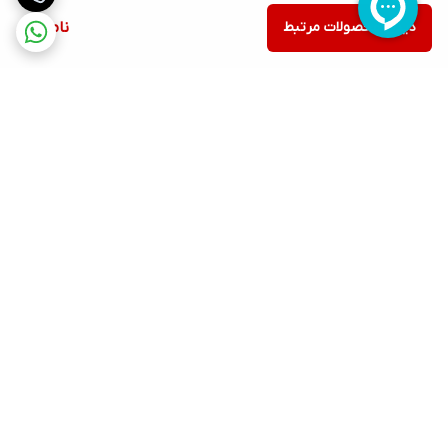
دیدن محصولات مرتبط
ناموجود
برگشت به بالا
ارسال ویژه
پشتیبانی ۲۴ ساعته