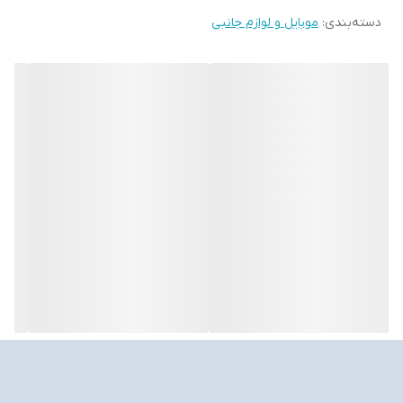
دسته‌بندی
:
موبایل و لوازم جانبی