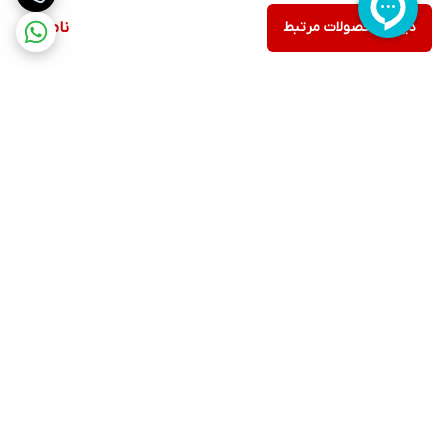
دیدن محصولات مرتبط
ناموجود
برگشت به بالا
ارسال ویژه
پشتیبانی ۲۴ ساعته