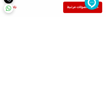
دیدن محصولات مرتبط
ناموجود
برگشت به بالا
ارسال ویژه
پشتیبانی ۲۴ ساعته