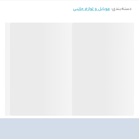
دسته‌بندی
:
موبایل و لوازم جانبی