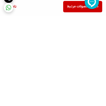
دیدن محصولات مرتبط
ناموجود
برگشت به بالا
ارسال ویژه
پشتیبانی ۲۴ ساعته