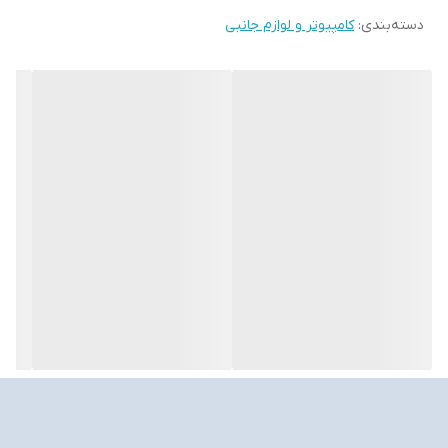
دسته‌بندی
:
کامپیوتر و لوازم جانبی