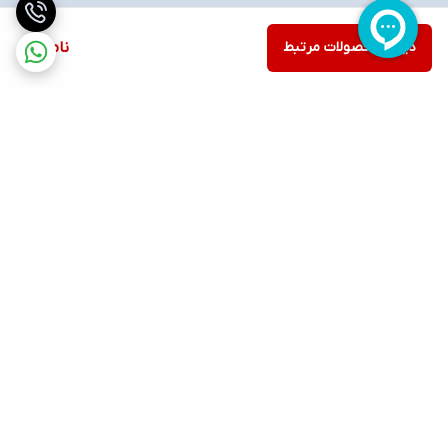
دیدن محصولات مرتبط
ناموجود
برگشت به بالا
ارسال ویژه
پشتیبانی ۲۴ ساعته