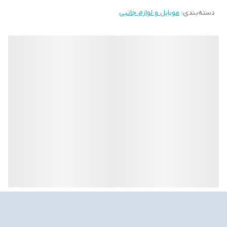
شرایطی که زمان محدود است، اهمیت زیادی دارد.
دسته‌بندی
:
موبایل و لوازم جانبی