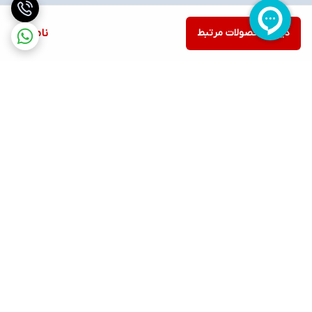
دیدن محصولات مرتبط
ناموجود
برگشت به بالا
ارسال ویژه
پشتیبانی ۲۴ ساعته