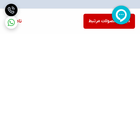
دیدن محصولات مرتبط
ناموجود
برگشت به بالا
ارسال ویژه
پشتیبانی ۲۴ ساعته