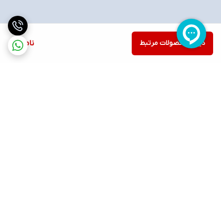
دیدن محصولات مرتبط
ناموجود
برگشت به بالا