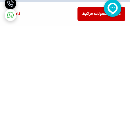
دیدن محصولات مرتبط
ناموجود
برگشت به بالا
ارسال ویژه
پشتیبانی ۲۴ ساعته