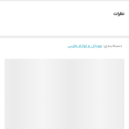
نظرات
دسته‌بندی
:
موبایل و لوازم جانبی