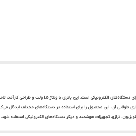
باتری قلمی دیتکس پلاس یک منبع انرژی قابل اعتماد برای دستگا
گاری طولانی آن، این محصول را برای استفاده در دستگاه‌های مختلف ایدئال می‌کن
تلویزیون، ترازو، تجهیزات هوشمند و دیگر دستگاه‌های الکترونیکی استفاده شود. 