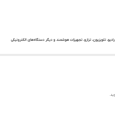
رادیو، تلویزیون، ترازو، تجهیزات هوشمند و دیگر دستگاه‌های الکترونیکی
ید.