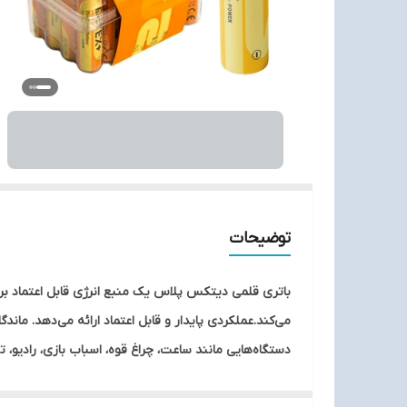
توضیحات
می‌کند.عملکردی پایدار و قابل اعتماد ارائه می‌دهد. ماند
دستگاه‌هایی مانند ساعت، چراغ قوه، اسباب بازی، رادیو، 
نیازهای مختلف مناسب باشد.