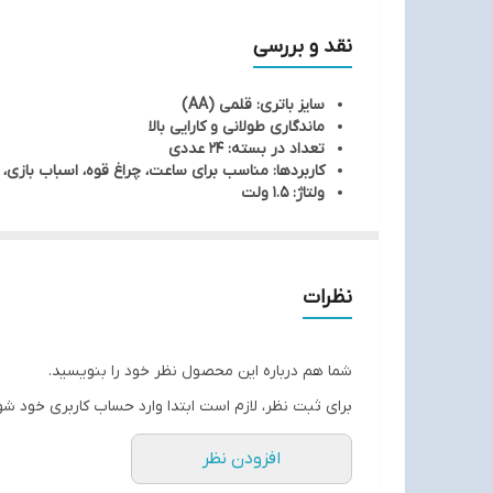
نقد و بررسی
سایز باتری: قلمی (AA)
ماندگاری طولانی و کارایی بالا
تعداد در بسته: 24 عددی
کاربردها: مناسب برای ساعت، چراغ قوه، اسباب بازی، 
ولتاژ: 1.5 ولت
نظرات
شما هم درباره این محصول نظر خود را بنویسید.
برای ثبت نظر، لازم است ابتدا وارد حساب کاربری خود شو
افزودن نظر