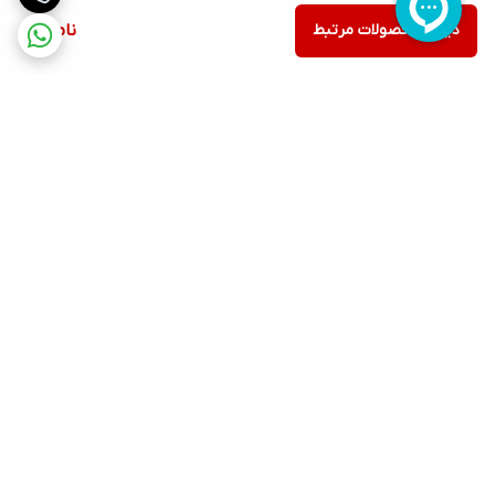
دیدن محصولات مرتبط
ناموجود
برگشت به بالا
ارسال ویژه
پشتیبانی ۲۴ ساعته