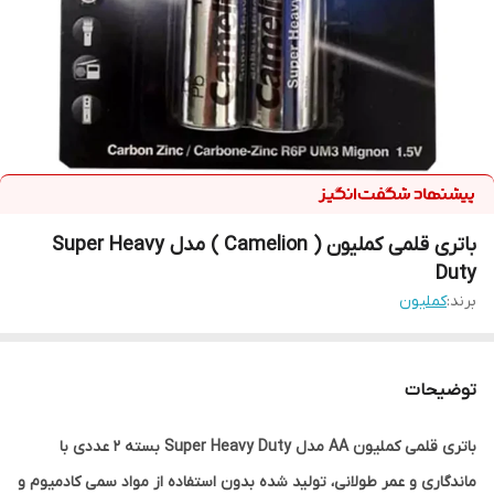
باتری قلمی کملیون ( Camelion ) مدل Super Heavy
Duty
برند:
کملیون
توضیحات
باتری قلمی کملیون AA مدل Super Heavy Duty بسته 2 عددی با
ماندگاری و عمر طولانی، تولید شده بدون استفاده از مواد سمی کادمیوم و