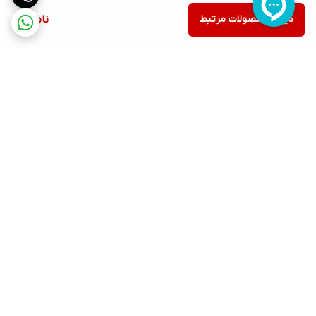
دیدن محصولات مرتبط
ناموجود
برگشت به بالا
ارسال ویژه
پشتیبانی ۲۴ ساعته