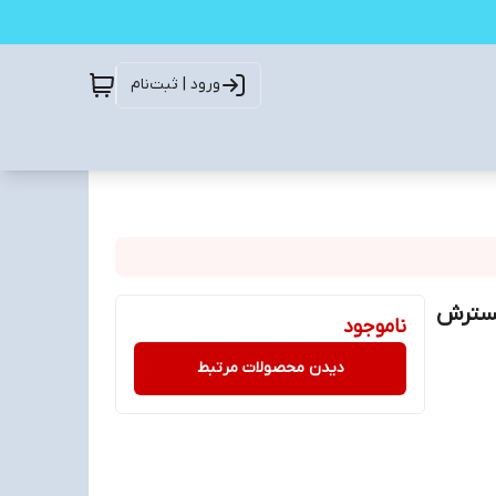
ورود | ثبت‌نام
 ماهه شرکت گسترش
ناموجود
دیدن محصولات مرتبط