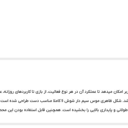
رای 3 دکمه است که به کاربر امکان میدهد تا عملکرد آن در هر نوع فعالیت، از بازی تا کاربردها
شده تا تجربه استفاده از آن بسیار لذت بخش و راحت باشد. شکل ظاهری موس
ر طولانی و پایداری بالایی را بخشیده است. همچنین قابل استفاده بودن ای