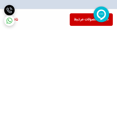
دیدن محصولات مرتبط
ناموجود
برگشت به بالا