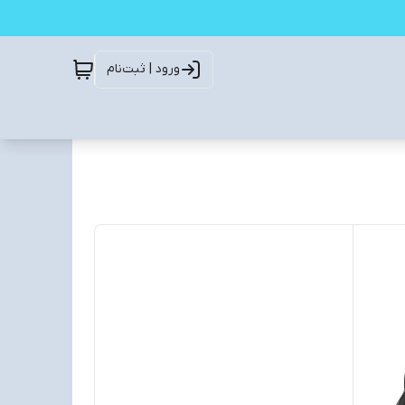
ورود | ثبت‌نام