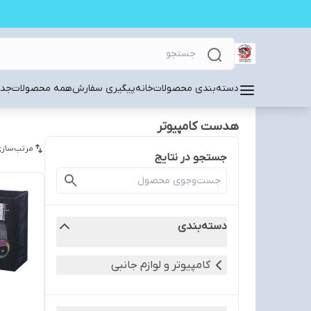
دسته‌بندی محصولات
خانه
پیگیری سفارش
همه محصولات
جدی
هدست کامپیوتر
مرتب‌سازی
جستجو در نتایج
دسته‌بندی
کامپیوتر و لوازم جانبی