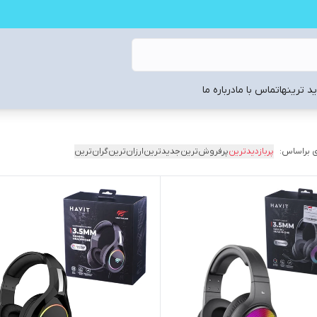
د ترینها
تماس با ما
درباره ما
 براساس:
پربازدیدترین
پرفروش‌ترین
جدیدترین
ارزان‌ترین
گران‌ترین