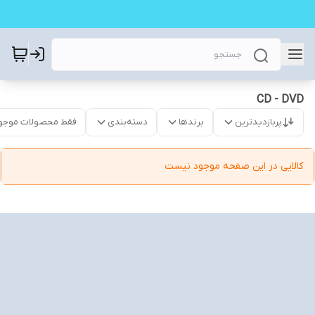
CD - DVD
پربازدیدترین
برندها
دسته‌بندی
فقط محصولات موجو
کالایی در این صفحه موجود نیست