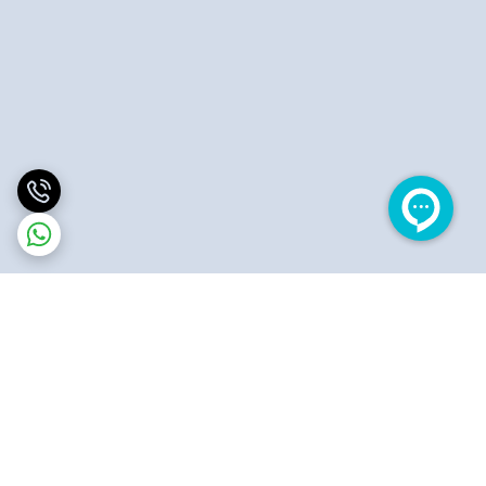
برگشت به بالا