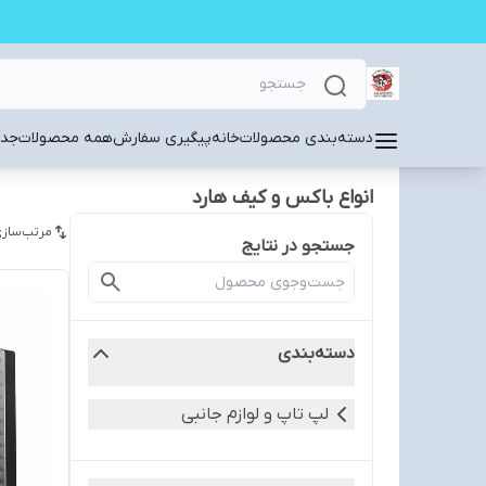
دسته‌بندی محصولات
خانه
پیگیری سفارش
همه محصولات
جدی
انواع باکس و کیف هارد
مرتب‌سازی
جستجو در نتایج
دسته‌بندی
لپ تاپ و لوازم جانبی