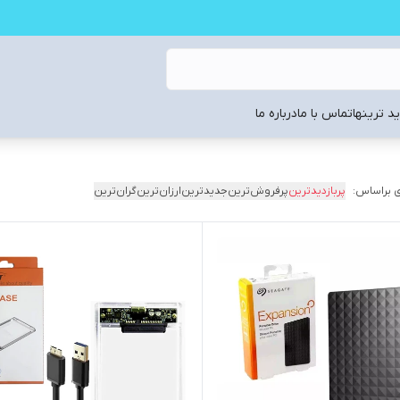
د ترینها
تماس با ما
درباره ما
 براساس:
پربازدیدترین
پرفروش‌ترین
جدیدترین
ارزان‌ترین
گران‌ترین