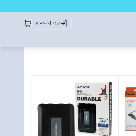
ورود | ثبت‌نام