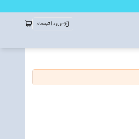
ورود | ثبت‌نام