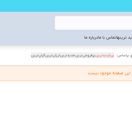
د ترینها
تماس با ما
درباره ما
 براساس:
پربازدیدترین
پرفروش‌ترین
جدیدترین
ارزان‌ترین
گران‌ترین
در این صفحه موجود نیست