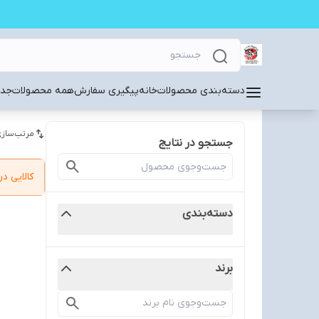
دسته‌بندی محصولات
خانه
پیگیری سفارش
همه محصولات
جدی
مرتب‌سازی
جستجو در نتایج
کالایی 
دسته‌بندی
برند