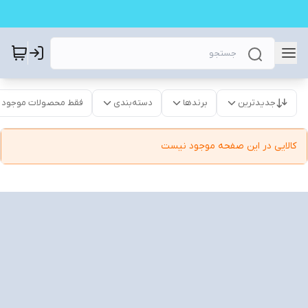
جدیدترین
برندها
دسته‌بندی
فقط محصولات موجود
کالایی در این صفحه موجود نیست