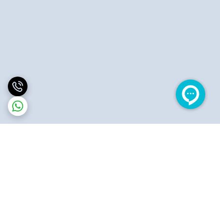
برگشت به بالا