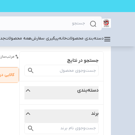
دسته‌بندی محصولات
خانه
پیگیری سفارش
همه محصولات
جدی
مرتب‌سازی
جستجو در نتایج
کالایی 
دسته‌بندی
برند