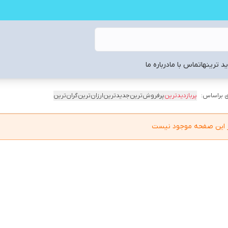
د ترینها
تماس با ما
درباره ما
 براساس:
پربازدیدترین
پرفروش‌ترین
جدیدترین
ارزان‌ترین
گران‌ترین
در این صفحه موجود نیست