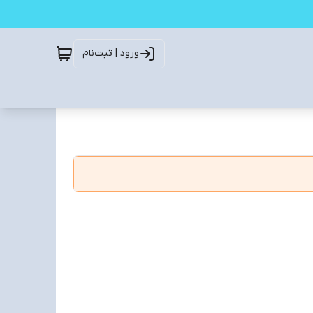
ورود | ثبت‌نام