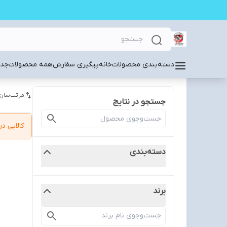
دسته‌بندی محصولات
خانه
پیگیری سفارش
همه محصولات
جدی
مرتب‌سازی
جستجو در نتایج
کالایی 
دسته‌بندی
برند