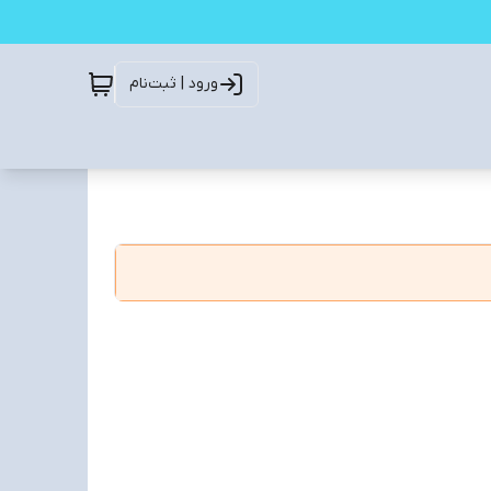
ورود | ثبت‌نام