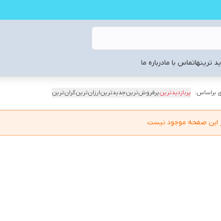
د ترینها
تماس با ما
درباره ما
 براساس:
پربازدیدترین
پرفروش‌ترین
جدیدترین
ارزان‌ترین
گران‌ترین
در این صفحه موجود نیست