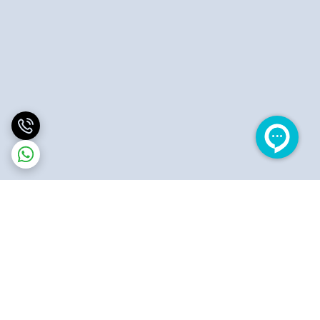
برگشت به بالا