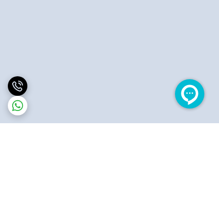
برگشت به بالا