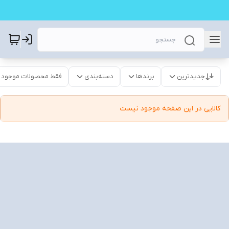
جدیدترین
برندها
دسته‌بندی
فقط محصولات موجود
کالایی در این صفحه موجود نیست