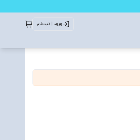
ورود | ثبت‌نام