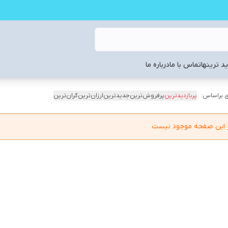
د ترینها
تماس با ما
درباره ما
 براساس:
پربازدیدترین
پرفروش‌ترین
جدیدترین
ارزان‌ترین
گران‌ترین
در این صفحه موجود نیست