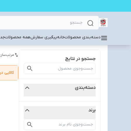
دسته‌بندی محصولات
خانه
پیگیری سفارش
همه محصولات
جدی
مرتب‌سازی
جستجو در نتایج
کالایی 
دسته‌بندی
برند