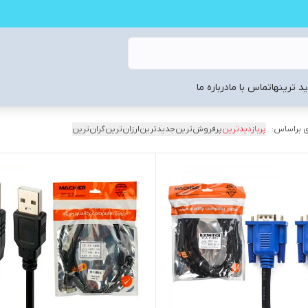
د ترینها
تماس با ما
درباره ما
 براساس:
پربازدیدترین
پرفروش‌ترین
جدیدترین
ارزان‌ترین
گران‌ترین