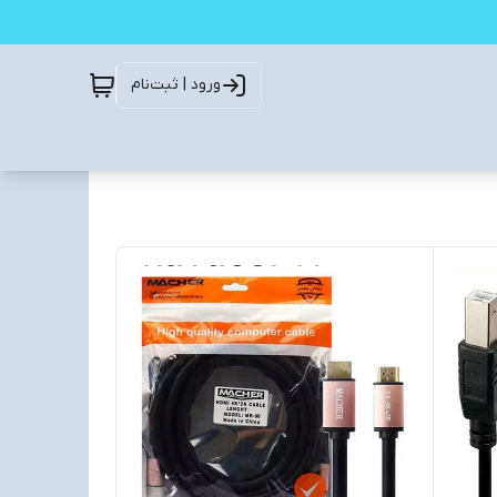
ورود | ثبت‌نام