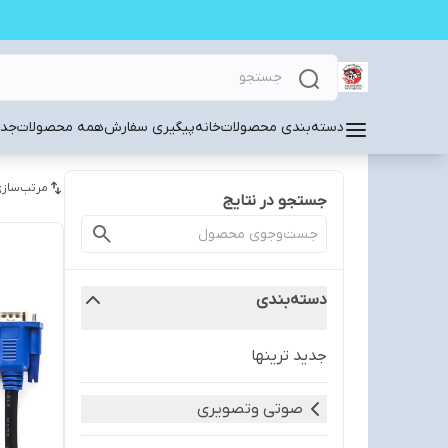
دسته‌بندی محصولات
خانه
پیگیری سفارش
همه محصولات
جدی
مرتب‌سازی
جستجو در نتایج
دسته‌بندی
جدید ترینها
صوتی وتصویری