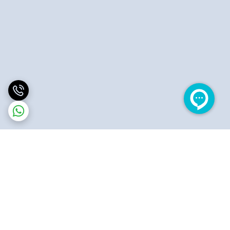
برگشت به بالا