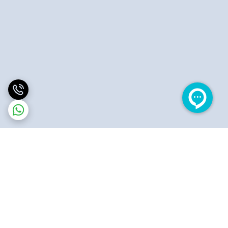
برگشت به بالا