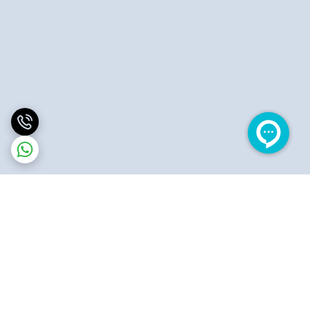
برگشت به بالا