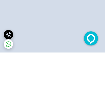
برگشت به بالا